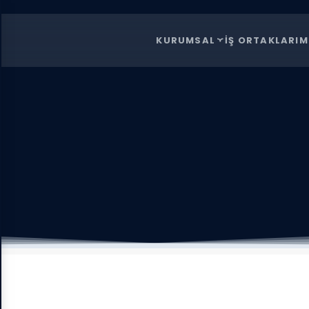
KURUMSAL
İŞ ORTAKLARIM