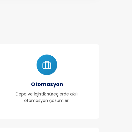
Otomasyon
Depo ve lojistik süreçlerde akıllı
otomasyon çözümleri