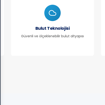
Bulut Teknolojisi
Güvenli ve ölçeklenebilir bulut altyapısı