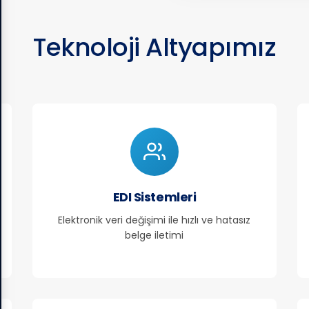
Teknoloji Altyapımız
EDI Sistemleri
Elektronik veri değişimi ile hızlı ve hatasız
belge iletimi