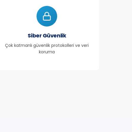
Siber Güvenlik
Çok katmanlı güvenlik protokolleri ve veri
koruma